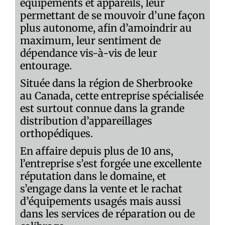
équipements et appareils, leur
permettant de se mouvoir d’une façon
plus autonome, afin d’amoindrir au
maximum, leur sentiment de
dépendance vis-à-vis de leur
entourage.
Située dans la région de Sherbrooke
au Canada, cette entreprise spécialisée
est surtout connue dans la grande
distribution d’appareillages
orthopédiques.
En affaire depuis plus de 10 ans,
l’entreprise s’est forgée une excellente
réputation dans le domaine, et
s’engage dans la vente et le rachat
d’équipements usagés mais aussi
dans les services de réparation ou de