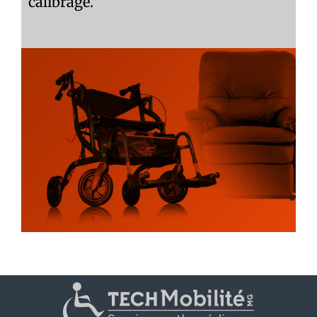
calibrage.