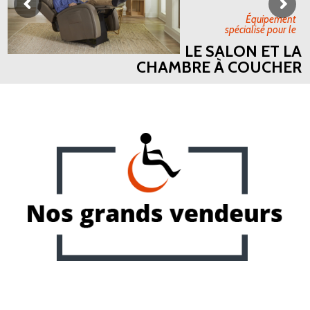
Équipement
spécialisé pour le
LE SALON ET LA
CHAMBRE À COUCHER