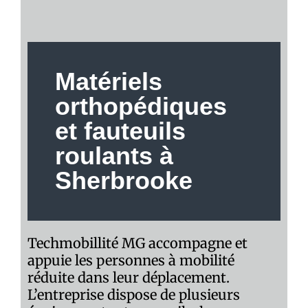
Matériels
orthopédiques
et fauteuils
roulants à
Sherbrooke
Techmobillité MG accompagne et
appuie les personnes à mobilité
réduite dans leur déplacement.
L’entreprise dispose de plusieurs