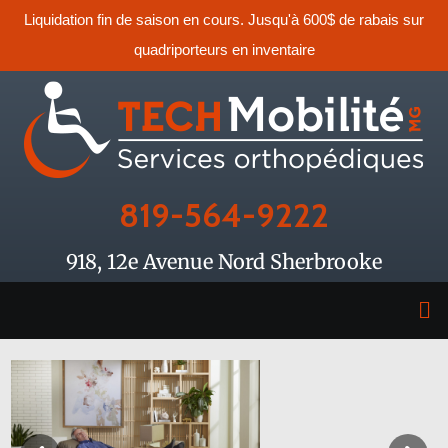
Liquidation fin de saison en cours. Jusqu'à 600$ de rabais sur
quadriporteurs en inventaire
819-564-9222
918, 12e Avenue Nord Sherbrooke