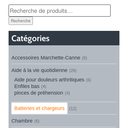
Recherche
Catégories
Accessoires Marchette-Canne
(6)
Aide à la vie quotidienne
(26)
Aide pour douleurs arthritiques
(6)
Enfiles bas
(4)
pinces de préhension
(4)
Batteries et chargeurs
(12)
Chambre
(6)