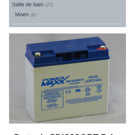
Salle de bain
(27)
Moen
(6)