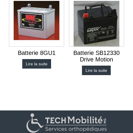
Batterie 8GU1
Batterie SB12330
Drive Motion
Lire la suite
Lire la suite