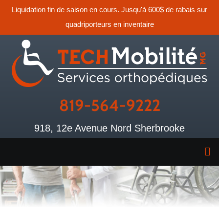
Liquidation fin de saison en cours. Jusqu'à 600$ de rabais sur
quadriporteurs en inventaire
819-564-9222
918, 12e Avenue Nord Sherbrooke