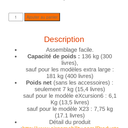
Ajouter au panier
Description
Assemblage facile.
Capacité de poids :
136 kg (300
livres),
sauf pour les modèles extra large :
181 kg (400 livres)
Poids net
(sans les accessoires) :
seulement 7 kg (15,4 livres)
sauf pour le modèle eXcursion6 : 6,1
Kg (13,5 livres)
sauf pour le modèle X23 : 7,75 kg
(17.1 livres)
Détail du produit