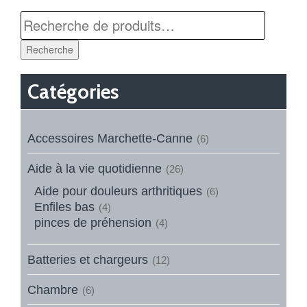
Recherche
Catégories
Accessoires Marchette-Canne
(6)
Aide à la vie quotidienne
(26)
Aide pour douleurs arthritiques
(6)
Enfiles bas
(4)
pinces de préhension
(4)
Batteries et chargeurs
(12)
Chambre
(6)