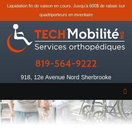
Liquidation fin de saison en cours. Jusqu'à 600$ de rabais sur
quadriporteurs en inventaire
819-564-9222
918, 12e Avenue Nord Sherbrooke