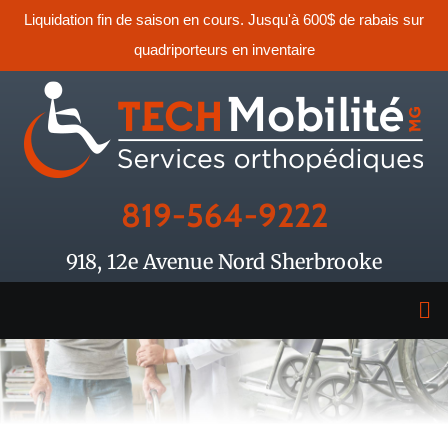
Liquidation fin de saison en cours. Jusqu'à 600$ de rabais sur
quadriporteurs en inventaire
819-564-9222
918, 12e Avenue Nord Sherbrooke