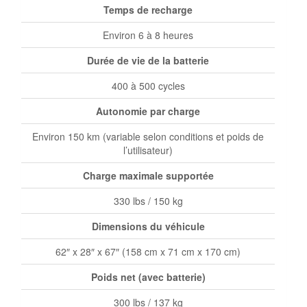
Temps de recharge
Environ 6 à 8 heures
Durée de vie de la batterie
400 à 500 cycles
Autonomie par charge
Environ 150 km (variable selon conditions et poids de
l’utilisateur)
Charge maximale supportée
330 lbs / 150 kg
Dimensions du véhicule
62″ x 28″ x 67″ (158 cm x 71 cm x 170 cm)
Poids net (avec batterie)
300 lbs / 137 kg