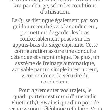
km par charge, selon les conditions
d’utilisation.
Le Q1 se distingue également par son
guidon recourbé vers le conducteur,
permettant de garder les bras
confortablement posés sur les
appuis‑bras du siège capitaine. Cette
configuration assure une conduite
détendue et ergonomique. De plus, un
système de freinage automatique,
activable par un simple interrupteur,
vient renforcer la sécurité du
conducteur.
Pour agrémenter vos trajets, le
quadriporteur est muni d’une radio
Bluetooth/USB ainsi que d’un port de
recharge pour téléphone cellulaire. Vous