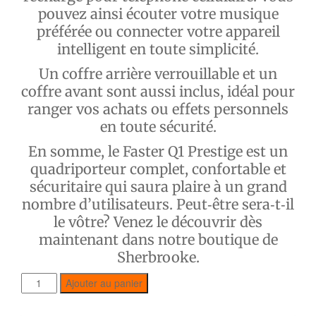
pouvez ainsi écouter votre musique
préférée ou connecter votre appareil
intelligent en toute simplicité.
Un coffre arrière verrouillable et un
coffre avant sont aussi inclus, idéal pour
ranger vos achats ou effets personnels
en toute sécurité.
En somme, le Faster Q1 Prestige est un
quadriporteur complet, confortable et
sécuritaire qui saura plaire à un grand
nombre d’utilisateurs. Peut‑être sera‑t‑il
le vôtre? Venez le découvrir dès
maintenant dans notre boutique de
Sherbrooke.
Ajouter au panier