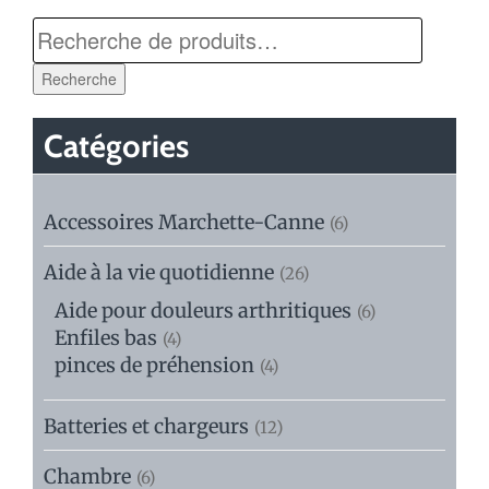
Recherche
Catégories
Accessoires Marchette-Canne
(6)
Aide à la vie quotidienne
(26)
Aide pour douleurs arthritiques
(6)
Enfiles bas
(4)
pinces de préhension
(4)
Batteries et chargeurs
(12)
Chambre
(6)