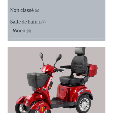
Non classé
(6)
Salle de bain
(27)
Moen
(6)