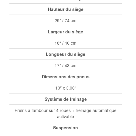
Hauteur du siège
29″ / 74 cm
Largeur du siège
18″ / 46 cm
Longueur du siège
17″ / 43 cm
Dimensions des pneus
10″ x 3.00″
Système de freinage
Freins à tambour sur 4 roues + freinage automatique
activable
Suspension