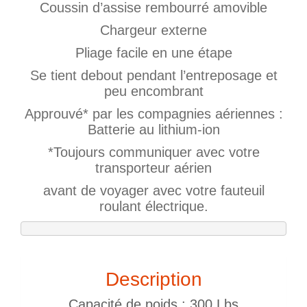
Coussin d’assise rembourré amovible
Chargeur externe
Pliage facile en une étape
Se tient debout pendant l’entreposage et
peu encombrant
Approuvé* par les compagnies aériennes :
Batterie au lithium-ion
*Toujours communiquer avec votre
transporteur aérien
avant de voyager avec votre fauteuil
roulant électrique.
Description
Capacité de poids : 300 Lbs