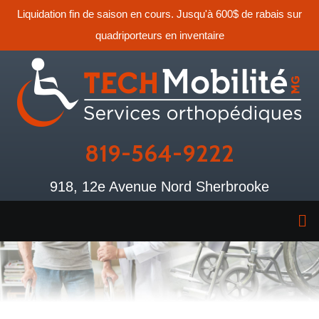
Liquidation fin de saison en cours. Jusqu'à 600$ de rabais sur
quadriporteurs en inventaire
819-564-9222
918, 12e Avenue Nord Sherbrooke