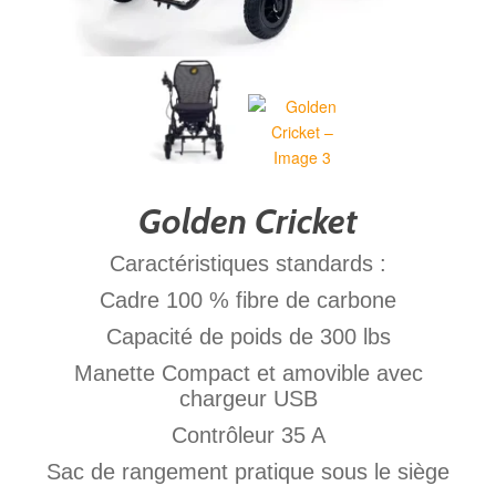
Golden Cricket
Caractéristiques standards :
Cadre 100 % fibre de carbone
Capacité de poids de 300 lbs
Manette Compact et amovible avec
chargeur USB
Contrôleur 35 A
Sac de rangement pratique sous le siège