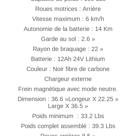
Roues motrices : Arrière
Vitesse maximum : 6 km/h
Autonomie de la batterie : 14 Km
Garde au sol : 2.6 »
Rayon de braquage : 22 »
Batterie : 12Ah 24V Lithium
Couleur : Noir fibre de carbone
Chargeur externe
Frein magnétique avec mode neutre.
Dimension : 36.6 »Longeur X 22.25 »
Large X 36.5 »
Poids minimum : 33.2 Lbs
Poids complet assemblé : 39.3 Lbs
Roues arrières 8.5 »