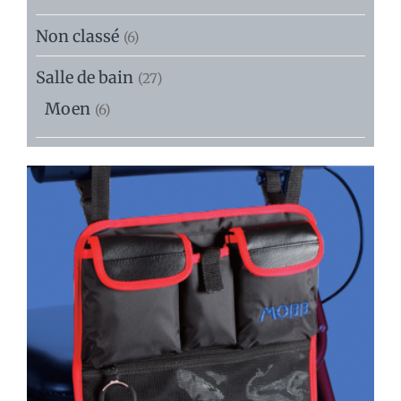
Non classé
(6)
Salle de bain
(27)
Moen
(6)