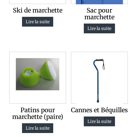
Ski de marchette
Sac pour
marchette
Lire la suite
Lire la suite
Patins pour
Cannes et Béquilles
marchette (paire)
Lire la suite
Lire la suite