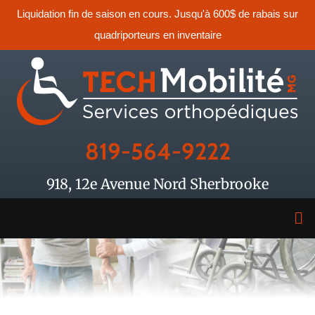
Liquidation fin de saison en cours. Jusqu'à 600$ de rabais sur
quadriporteurs en inventaire
819-564-9222
918, 12e Avenue Nord Sherbrooke