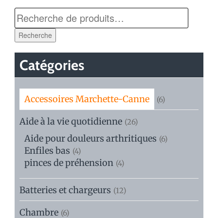
Recherche
Catégories
Accessoires Marchette-Canne
(6)
Aide à la vie quotidienne
(26)
Aide pour douleurs arthritiques
(6)
Enfiles bas
(4)
pinces de préhension
(4)
Batteries et chargeurs
(12)
Chambre
(6)