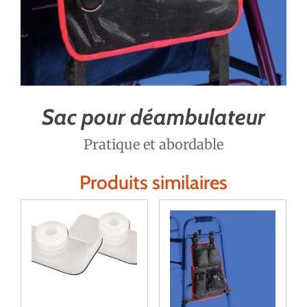
Sac pour déambulateur
Pratique et abordable
Produits similaires