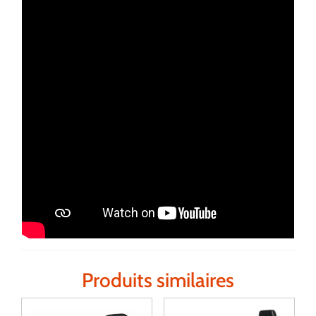
Produits similaires