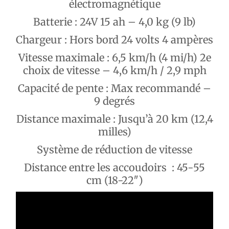
électromagnétique
Batterie : 24V 15 ah – 4,0 kg (9 lb)
Chargeur : Hors bord 24 volts 4 ampères
Vitesse maximale : 6,5 km/h (4 mi/h) 2e
choix de vitesse – 4,6 km/h / 2,9 mph
Capacité de pente : Max recommandé –
9 degrés
Distance maximale : Jusqu’à 20 km (12,4
milles)
Système de réduction de vitesse
Distance entre les accoudoirs : 45-55
cm (18-22″)