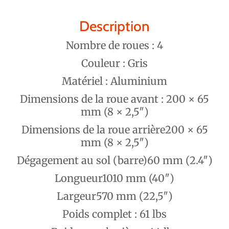
Description
Nombre de roues : 4
Couleur : Gris
Matériel : Aluminium
Dimensions de la roue avant : 200 × 65
mm (8 × 2,5″)
Dimensions de la roue arrière200 × 65
mm (8 × 2,5″)
Dégagement au sol (barre)60 mm (2.4″)
Longueur1010 mm (40″)
Largeur570 mm (22,5″)
Poids complet : 61 lbs