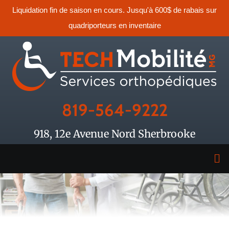
Liquidation fin de saison en cours. Jusqu'à 600$ de rabais sur
quadriporteurs en inventaire
819-564-9222
918, 12e Avenue Nord Sherbrooke