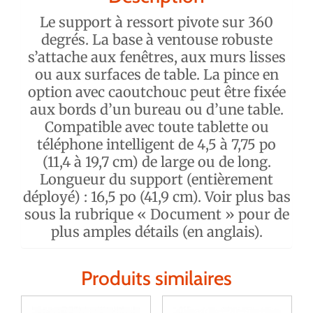
Le support à ressort pivote sur 360
degrés. La base à ventouse robuste
s’attache aux fenêtres, aux murs lisses
ou aux surfaces de table. La pince en
option avec caoutchouc peut être fixée
aux bords d’un bureau ou d’une table.
Compatible avec toute tablette ou
téléphone intelligent de 4,5 à 7,75 po
(11,4 à 19,7 cm) de large ou de long.
Longueur du support (entièrement
déployé) : 16,5 po (41,9 cm). Voir plus bas
sous la rubrique « Document » pour de
plus amples détails (en anglais).
Produits similaires