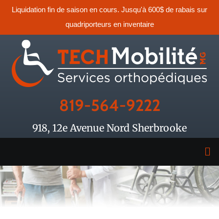
Liquidation fin de saison en cours. Jusqu'à 600$ de rabais sur
quadriporteurs en inventaire
819-564-9222
918, 12e Avenue Nord Sherbrooke