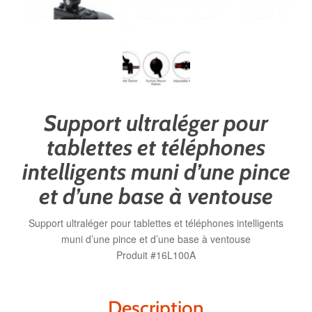
Support ultraléger pour
tablettes et téléphones
intelligents muni d’une pince
et d’une base à ventouse
Support ultraléger pour tablettes et téléphones intelligents
muni d’une pince et d’une base à ventouse
Produit #16L100A
Description