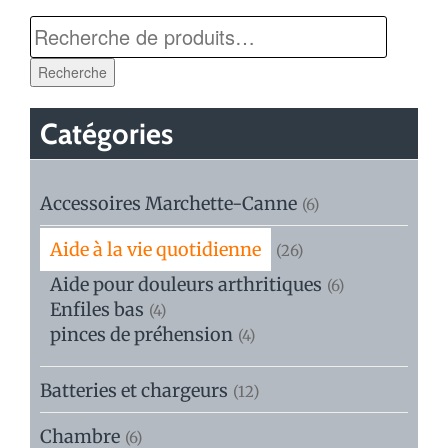
Recherche
Catégories
Accessoires Marchette-Canne
(6)
Aide à la vie quotidienne
(26)
Aide pour douleurs arthritiques
(6)
Enfiles bas
(4)
pinces de préhension
(4)
Batteries et chargeurs
(12)
Chambre
(6)