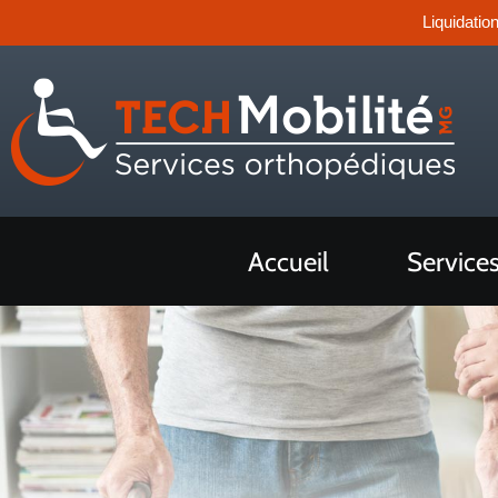
Liquidatio
Accueil
Service