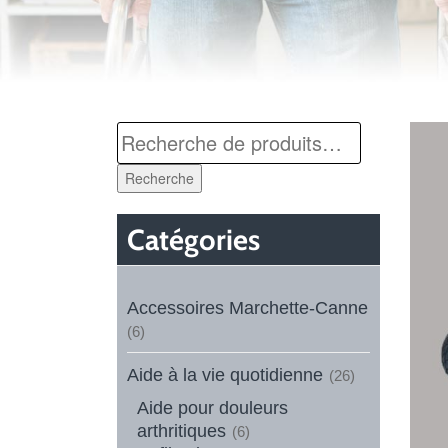
Recherche
Catégories
Accessoires Marchette-Canne
(6)
Aide à la vie quotidienne
(26)
Aide pour douleurs
arthritiques
(6)