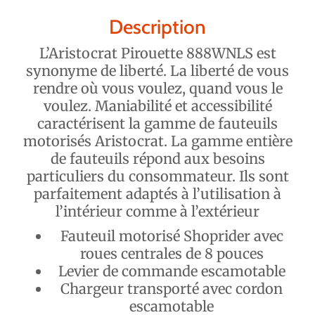
Description
L’Aristocrat Pirouette 888WNLS est
synonyme de liberté. La liberté de vous
rendre où vous voulez, quand vous le
voulez. Maniabilité et accessibilité
caractérisent la gamme de fauteuils
motorisés Aristocrat. La gamme entière
de fauteuils répond aux besoins
particuliers du consommateur. Ils sont
parfaitement adaptés à l’utilisation à
l’intérieur comme à l’extérieur
Fauteuil motorisé Shoprider avec
roues centrales de 8 pouces
Levier de commande escamotable
Chargeur transporté avec cordon
escamotable