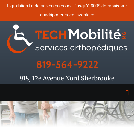
Liquidation fin de saison en cours. Jusqu'à 600$ de rabais sur
quadriporteurs en inventaire
819-564-9222
918, 12e Avenue Nord Sherbrooke