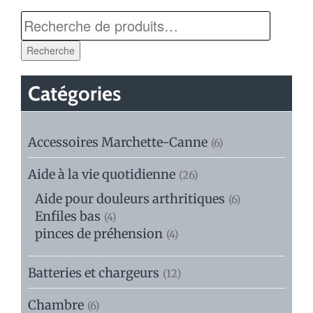
Recherche
Catégories
Accessoires Marchette-Canne
(6)
Aide à la vie quotidienne
(26)
Aide pour douleurs arthritiques
(6)
Enfiles bas
(4)
pinces de préhension
(4)
Batteries et chargeurs
(12)
Chambre
(6)