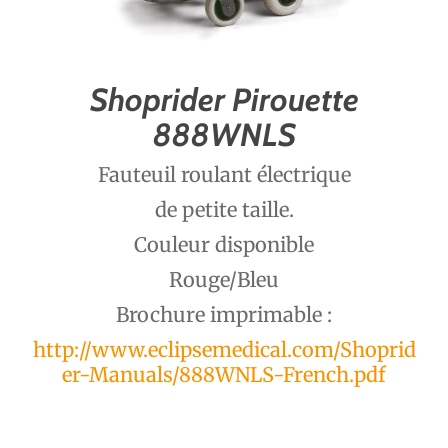
Shoprider Pirouette
888WNLS
Fauteuil roulant électrique
de petite taille.
Couleur disponible
Rouge/Bleu
Brochure imprimable :
http://www.eclipsemedical.com/Shoprid
er-Manuals/888WNLS-French.pdf